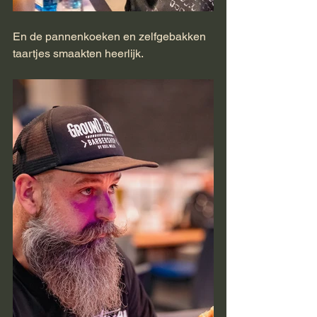
En de pannenkoeken en zelfgebakken 
taartjes smaakten heerlijk.