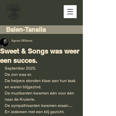
Balen-Tansila
Agnes Willems
Sweet & Songs was weer
een succes.
September 2025.
De zon was er.
De helpers stonden klaar aan hun taak 
en waren blijgezind.
De muzikanten kwamen één voor één 
naar de Kruierie.
De sympathisanten kwamen eraan....
En iedereen met een blij gezicht.