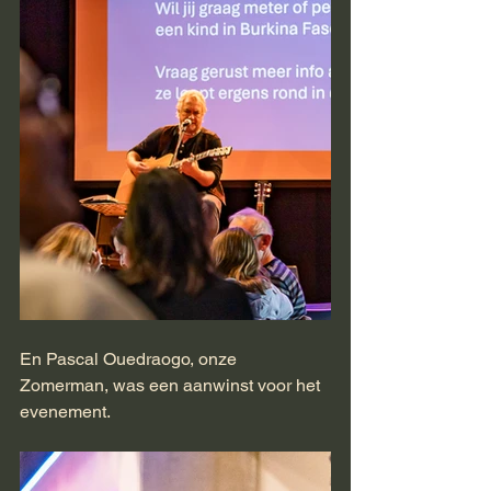
En Pascal Ouedraogo, onze 
Zomerman, was een aanwinst voor het 
evenement.