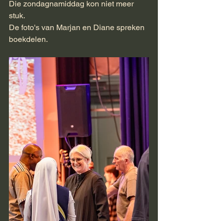
Die zondagnamiddag kon niet meer 
stuk.
De foto's van Marjan en Diane spreken 
boekdelen.