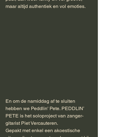
maar altijd authentiek en vol emoties.
En om de namiddag af te sluiten 
hebben we Peddlin' Pete. PEDDLIN’ 
PETE is het soloproject van zanger- 
gitarist Piet Vercauteren.
Gepakt met enkel een akoestische 