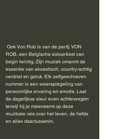
 Ook Von Rob is van de partij. VON 
ROB, een Belgische soloartiest van 
begin twintig. Zijn muziek omarmt de 
essentie van akoestisch, country-achtig 
verdriet en geluk. Elk zelfgeschreven 
nummer is een weerspiegeling van 
persoonlijke ervaring en emotie. Laat 
de dagelijkse sleur even achterwegen 
terwijl hij je meeneemt op deze 
muzikale reis over het leven, de liefde 
en alles daartussenin.