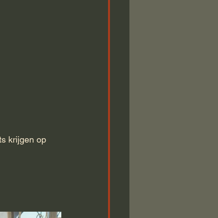
s krijgen op 