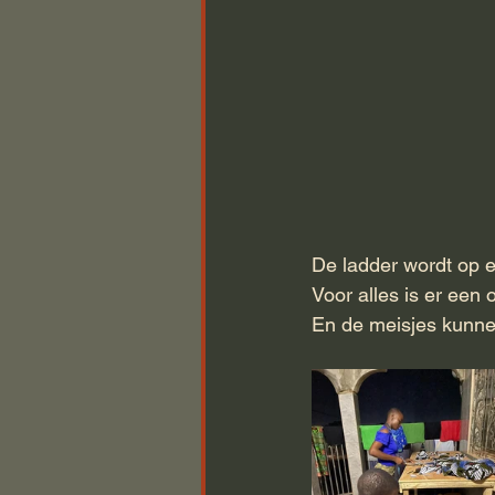
De ladder wordt op e
Voor alles is er een 
En de meisjes kunne