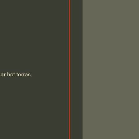
ar het terras.