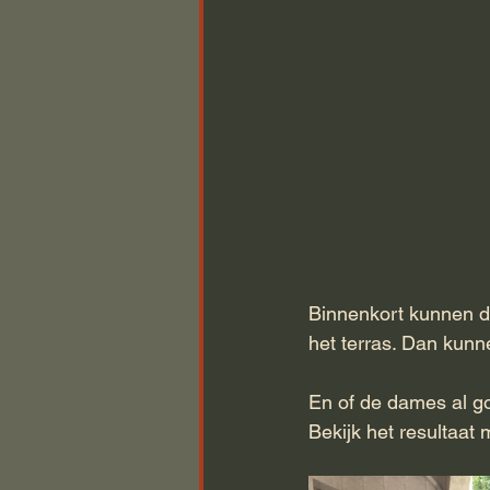
Binnenkort kunnen d
het terras. Dan kunn
En of de dames al g
Bekijk het resultaat 