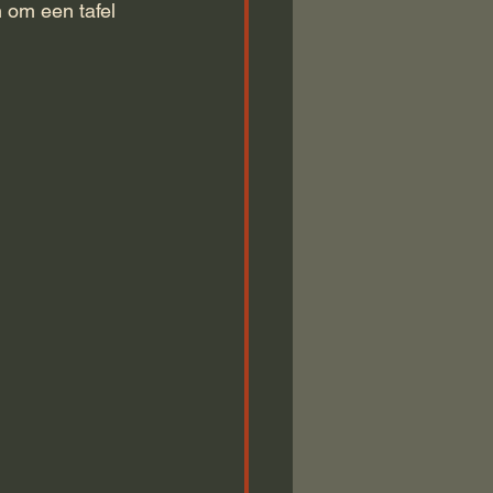
 om een tafel 