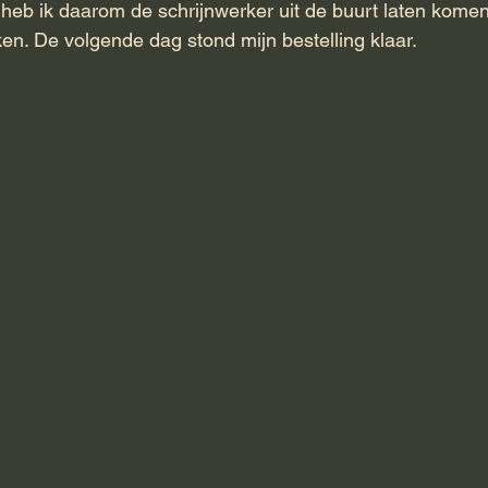
heb ik daarom de schrijnwerker uit de buurt laten komen
en. De volgende dag stond mijn bestelling klaar.