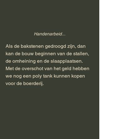
Handenarbeid...
Als de bakstenen gedroogd zijn, dan 
kan de bouw beginnen van de stallen, 
de omheining en de slaapplaatsen.
Met de overschot van het geld hebben 
we nog een poly tank kunnen kopen 
voor de boerderij.