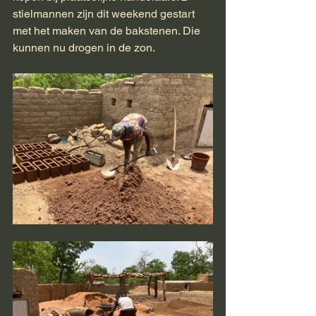
stielmannen zijn dit weekend gestart 
met het maken van de bakstenen. Die 
kunnen nu drogen in de zon.