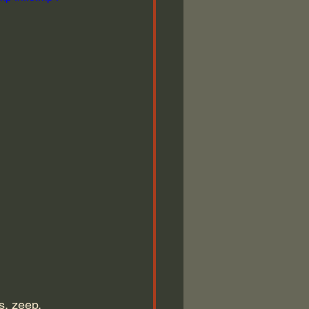
s, zeep, 