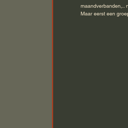
maandverbanden,.. 
Maar eerst een groep