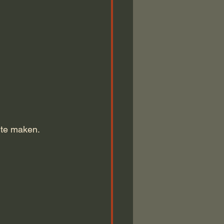
 te maken.