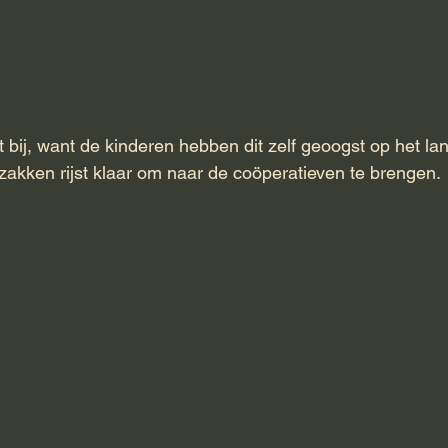
iet bij, want de kinderen hebben dit zelf geoogst op het la
zakken rijst klaar om naar de coöperatieven te brengen.