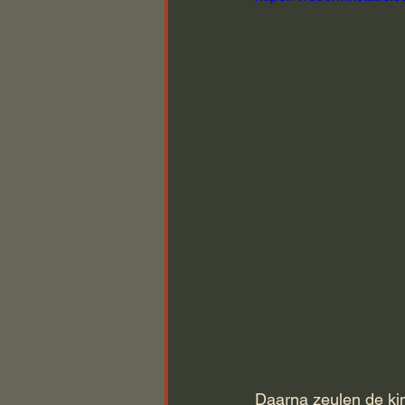
Daarna zeulen de kin