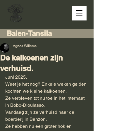
Balen-Tansila
Agnes Willems
De kalkoenen zijn
verhuisd.
Juni 2025.
Weet je het nog? Enkele weken gelden 
kochten we kleine kalkoenen.
Ze verbleven tot nu toe in het internaat 
in Bobo-Dioulasso. 
Vandaag zijn ze verhuisd naar de 
boerderij in Banzon.
Ze hebben nu een groter hok en 